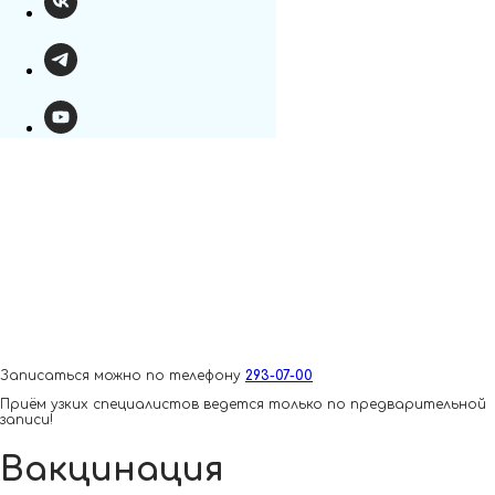
Записаться можно по телефону
293-07-00
Приём узких специалистов ведется только по предварительной
записи!
Вакцинация